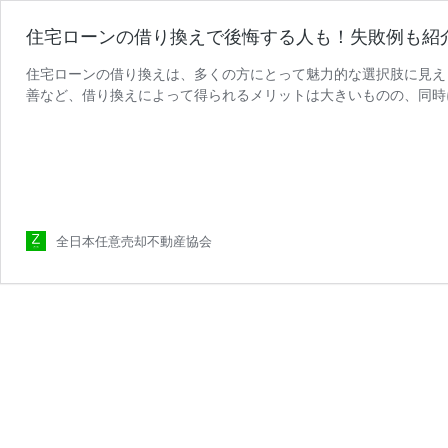
住宅ローンの借り換えで後悔する人も！失敗例も紹
住宅ローンの借り換えは、多くの方にとって魅力的な選択肢に見え
善など、借り換えによって得られるメリットは大きいものの、同時
全日本任意売却不動産協会