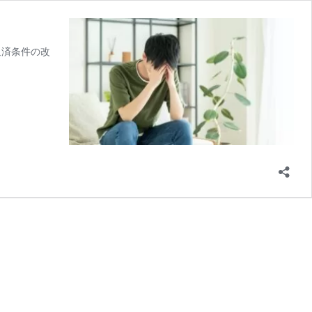
返済条件の改