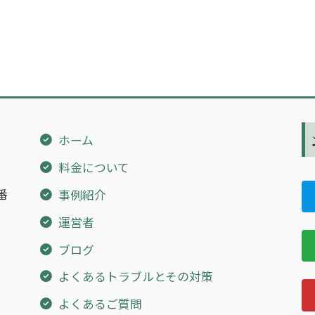
ホーム
料金について
番
事例紹介
運営者
ブログ
よくあるトラブルとその対策
よくあるご質問