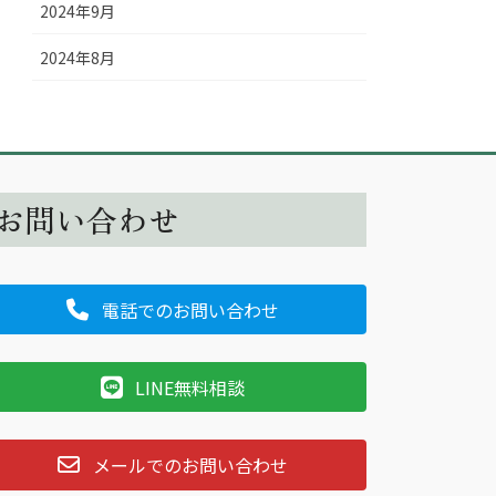
2024年9月
2024年8月
お問い合わせ
電話でのお問い合わせ
LINE無料相談
メールでのお問い合わせ