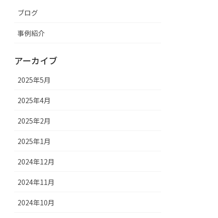
ブログ
事例紹介
アーカイブ
2025年5月
2025年4月
2025年2月
2025年1月
2024年12月
2024年11月
2024年10月