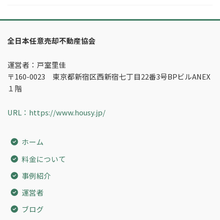
全日本任意売却不動産協会
運営者：戸室里佳
〒160-0023 東京都新宿区西新宿七丁目22番3号BPビルANEX
１階
URL：https://www.housy.jp/
ホーム
料金について
事例紹介
運営者
ブログ