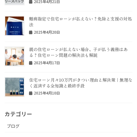
2025年4月21日
難病指定で住宅ローンが払えない？免除と支援の対処
法
2025年4月20日
親の住宅ローンが払えない場合、子が払う義務はあ
る？住宅ローン問題の解決法も解説
2025年4月17日
住宅ローン月々10万円がきつい理由と解決策｜無理な
く返済する全知識と最終手段
2025年4月10日
カテゴリー
ブログ