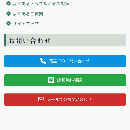
よくあるトラブルとその対策
よくあるご質問
サイトマップ
お問い合わせ
電話でのお問い合わせ
LINE無料相談
メールでのお問い合わせ