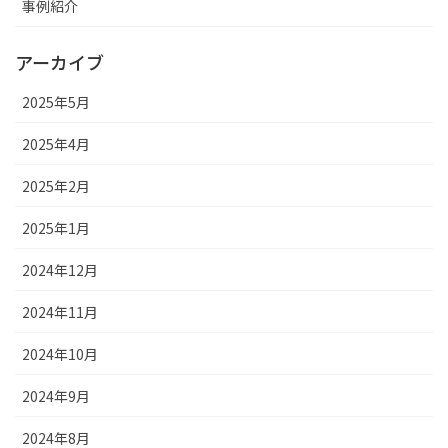
事例紹介
アーカイブ
2025年5月
2025年4月
2025年2月
2025年1月
2024年12月
2024年11月
2024年10月
2024年9月
2024年8月