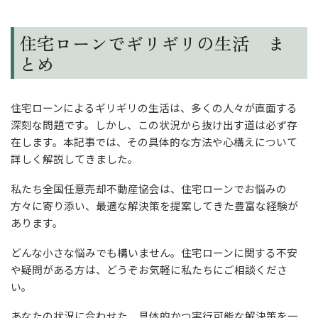
住宅ローンでギリギリの生活 ま
とめ
住宅ローンによるギリギリの生活は、多くの人々が直面する
深刻な問題です。しかし、この状況から抜け出す道は必ず存
在します。本記事では、その具体的な方法や心構えについて
詳しく解説してきました。
私たち全国任意売却不動産協会は、住宅ローンでお悩みの
方々に寄り添い、最適な解決策を提案してきた豊富な経験が
あります。
どんな小さな悩みでも構いません。住宅ローンに関する不安
や疑問がある方は、どうぞお気軽に私たちにご相談くださ
い。
あなたの状況に合わせた、具体的かつ実行可能な解決策を一