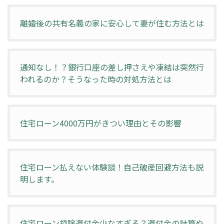
離婚後の共有名義の家に安心して妻が住む方法とは
通知なし！？銀行口座の差し押さえや凍結は突然行
われるのか？そうなった時の対処方法とは
住宅ローン4000万円がきつい理由とその影響
住宅ローン払えない体験談！自己破産回避方法も説
明します。
住宅ローン控除還付金少なすぎる？還付金の計算や