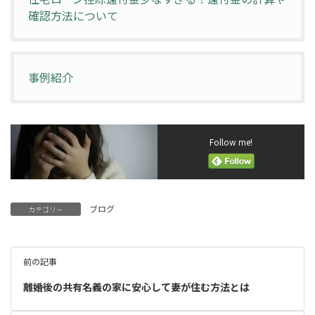
確認方法について
事例紹介
Follow me!
ブログ
カテゴリー
前の記事
離婚後の共有名義の家に安心して妻が住む方法とは