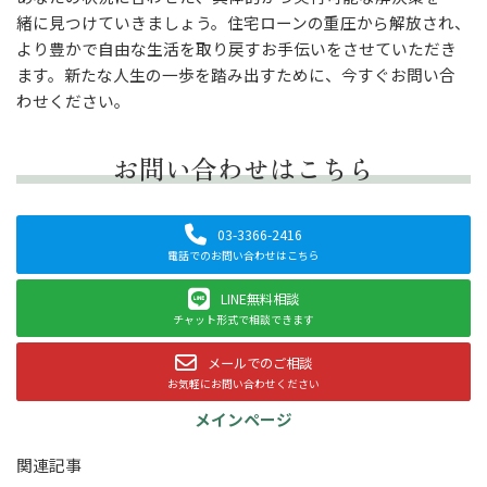
緒に見つけていきましょう。住宅ローンの重圧から解放され、
より豊かで自由な生活を取り戻すお手伝いをさせていただき
ます。新たな人生の一歩を踏み出すために、今すぐお問い合
わせください。
お問い合わせはこちら
03-3366-2416
電話でのお問い合わせはこちら
LINE無料相談
チャット形式で相談できます
メールでのご相談
お気軽にお問い合わせください
メインページ
関連記事