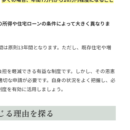
の所得や住宅ローンの条件によって大きく異なりま
期間は原則13年間となります。ただし、既存住宅や増
負担を軽減できる有益な制度です。しかし、その恩恵
適切な申請が必要です。自身の状況をよく把握し、必
制度を有効に活用しましょう。
じる理由を探る