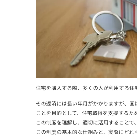
住宅を購入する際、多くの人が利用する住
その返済には長い年月がかかりますが、国
ことを目的として、住宅取得を支援するた
この制度を理解し、適切に活用することで
この制度の基本的な仕組みと、実際にどれ