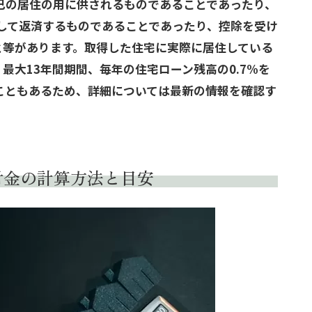
己の居住の用に供されるものであることであったり、
割して返済するものであることであったり、控除を受け
こと等があります。取得した住宅に実際に居住している
最大13年間期間、毎年の住宅ローン残高の0.7%を
こともあるため、詳細については最新の情報を確認す
付金の計算方法と目安