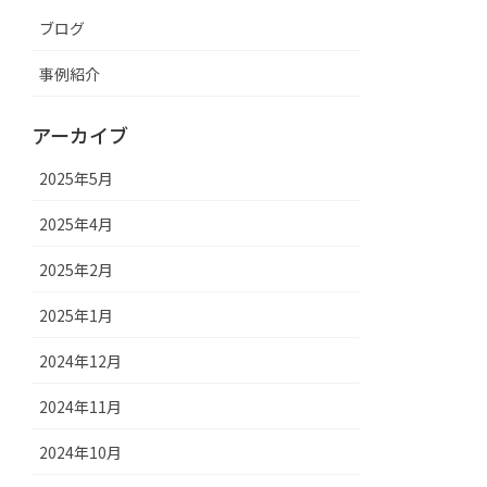
ブログ
事例紹介
アーカイブ
2025年5月
2025年4月
2025年2月
2025年1月
2024年12月
2024年11月
2024年10月