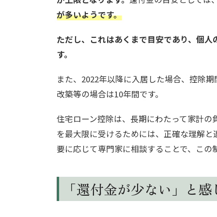
が多いようです。
ただし、これはあくまで目安であり、個人
す。
また、2022年以降に入居した場合、控除
改築等の場合は10年間です。
住宅ローン控除は、長期にわたって家計の
を最大限に受けるためには、正確な理解と
要に応じて専門家に相談することで、この
「還付金が少ない」と感