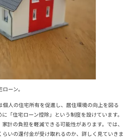
宅ローン。
は個人の住宅所有を促進し、居住環境の向上を図る
めに「住宅ローン控除」という制度を設けています。
、家計の負担を軽減できる可能性があります。では、
くらいの還付金が受け取れるのか、詳しく見ていきま