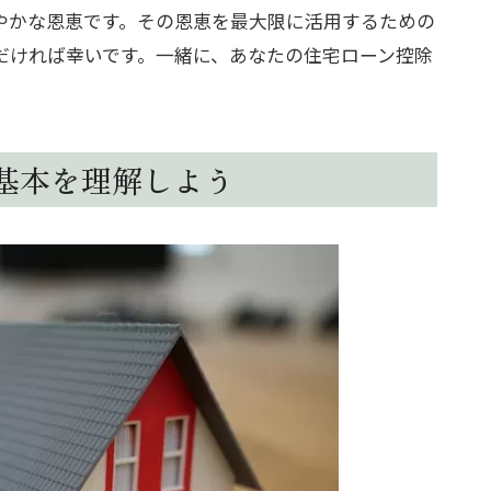
やかな恩恵です。その恩恵を最大限に活用するための
だければ幸いです。一緒に、あなたの住宅ローン控除
。
基本を理解しよう