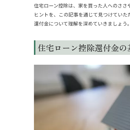
住宅ローン控除は、家を買った人へのささ
ヒントを、この記事を通じて見つけていた
還付金について理解を深めていきましょう
住宅ローン控除還付金の