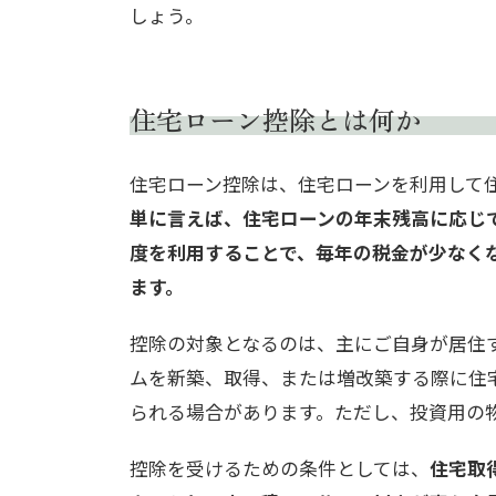
しょう。
住宅ローン控除とは何か
住宅ローン控除は、住宅ローンを利用して
単に言えば、住宅ローンの年末残高に応じ
度を利用することで、毎年の税金が少なく
ます。
控除の対象となるのは、主にご自身が居住
ムを新築、取得、または増改築する際に住
られる場合があります。ただし、投資用の
控除を受けるための条件としては、
住宅取