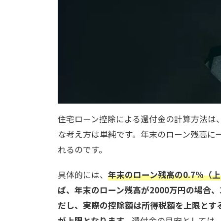
住宅ローン控除による還付金の計算方法は
な考え方は単純です。年末のローン残高に
れるのです。
具体的には、
年末のローン残高の0.7%（
ば、年末のローン残高が2000万円の場合
だし、実際の控除額は所得税額を上限とす
が上限となります。
還付金の目安としては