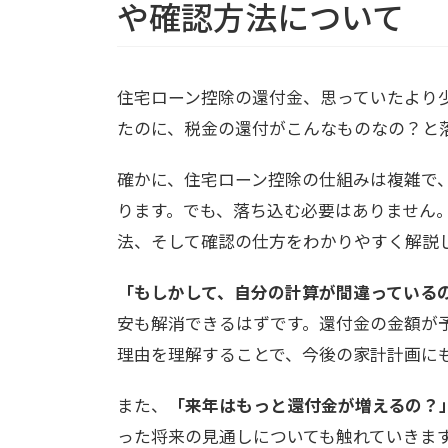
や確認方法について
住宅ローン控除の還付金、思っていたより
たのに、税金の還付がこんなものなの？と
確かに、住宅ローン控除の仕組みは複雑で
ります。でも、落ち込む必要はありません
法、そして確認の仕方をわかりやすく解説
「もしかして、自分の計算が間違っている
安も解消できるはずです。還付金の金額が
理由を理解することで、今後の家計計画に
また、
「来年はもっと還付金が増えるの？
った将来の見通しについても触れていきま