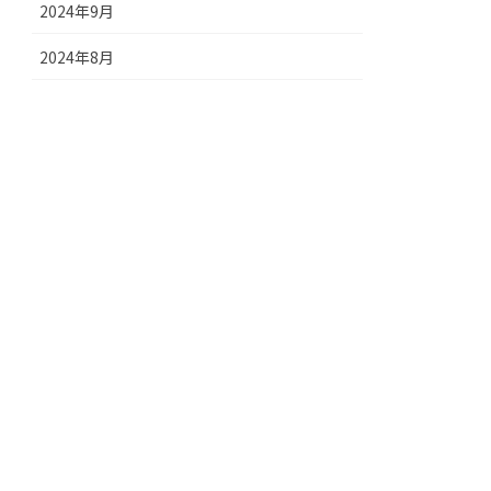
2024年9月
2024年8月