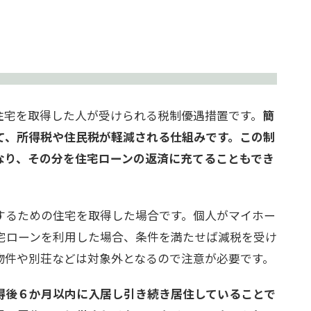
住宅を取得した人が受けられる税制優遇措置です。
簡
て、所得税や住民税が軽減される仕組みです。この制
なり、その分を住宅ローンの返済に充てることもでき
するための住宅を取得した場合です。個人がマイホー
宅ローンを利用した場合、条件を満たせば減税を受け
物件や別荘などは対象外となるので注意が必要です。
得後６か月以内に入居し引き続き居住していることで