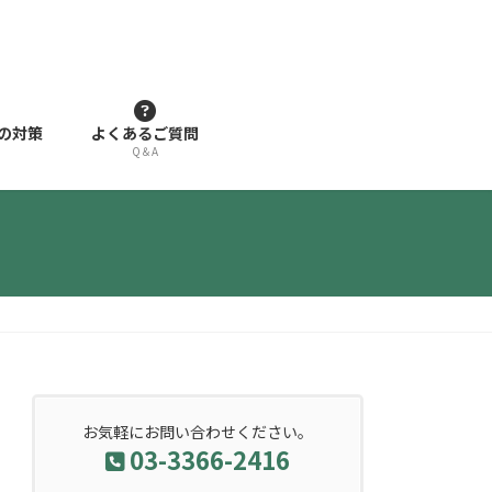
の対策
よくあるご質問
Q＆A
お気軽にお問い合わせください。
03-3366-2416