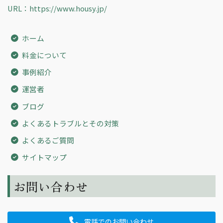
URL：https://www.housy.jp/
ホーム
料金について
事例紹介
運営者
ブログ
よくあるトラブルとその対策
よくあるご質問
サイトマップ
お問い合わせ
電話でのお問い合わせ