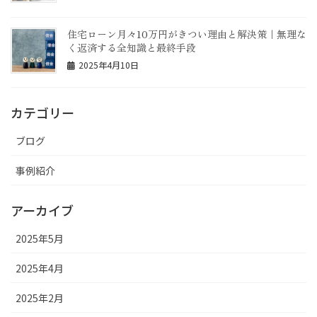
住宅ローン月々10万円がきつい理由と解決策｜無理な
く返済する全知識と最終手段
2025年4月10日
カテゴリー
ブログ
事例紹介
アーカイブ
2025年5月
2025年4月
2025年2月