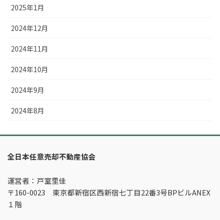
2025年1月
2024年12月
2024年11月
2024年10月
2024年9月
2024年8月
全日本任意売却不動産協会
運営者：戸室里佳
〒160-0023 東京都新宿区西新宿七丁目22番3号BPビルANEX
１階