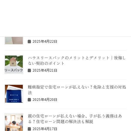
やってはいけない事
2025年4月23日
住宅ローンを残高不足でうっかり払えなかった場合は
どうなるの？
2025年4月22日
ハウスリースバックのメリットとデメリット｜後悔し
ない契約のポイント
2025年4月21日
難病指定で住宅ローンが払えない？免除と支援の対処
法
2025年4月20日
親の住宅ローンが払えない場合、子が払う義務はあ
る？住宅ローン問題の解決法も解説
2025年4月17日