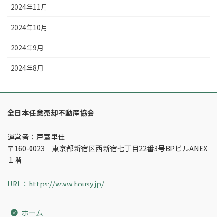
2024年11月
2024年10月
2024年9月
2024年8月
全日本任意売却不動産協会
運営者：戸室里佳
〒160-0023 東京都新宿区西新宿七丁目22番3号BPビルANEX
１階
URL：https://www.housy.jp/
ホーム