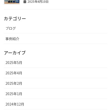
2025年4月10日
カテゴリー
ブログ
事例紹介
アーカイブ
2025年5月
2025年4月
2025年2月
2025年1月
2024年12月