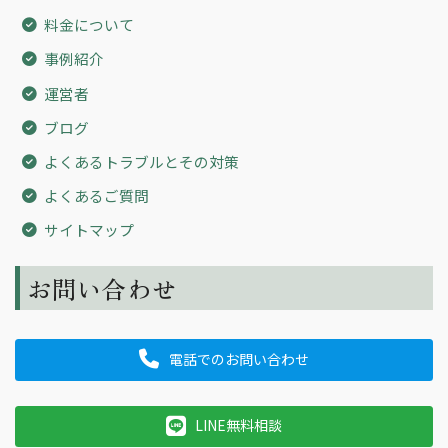
料金について
事例紹介
運営者
ブログ
よくあるトラブルとその対策
よくあるご質問
サイトマップ
お問い合わせ
電話でのお問い合わせ
LINE無料相談