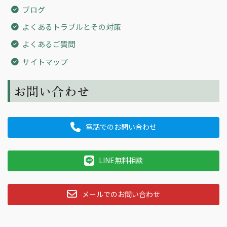
ブログ
よくあるトラブルとその対策
よくあるご質問
サイトマップ
お問い合わせ
電話でのお問い合わせ
LINE無料相談
メールでのお問い合わせ