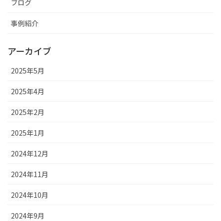
ブログ
事例紹介
アーカイブ
2025年5月
2025年4月
2025年2月
2025年1月
2024年12月
2024年11月
2024年10月
2024年9月