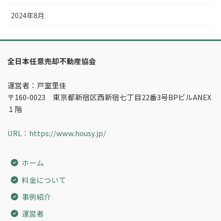
2024年8月
全日本任意売却不動産協会
運営者：戸室里佳
〒160-0023 東京都新宿区西新宿七丁目22番3号BPビルANEX
１階
URL：https://www.housy.jp/
ホーム
料金について
事例紹介
運営者