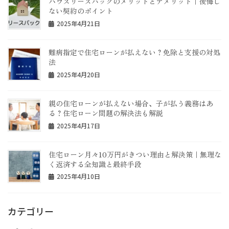
ハウスリースバックのメリットとデメリット｜後悔し
ない契約のポイント
2025年4月21日
難病指定で住宅ローンが払えない？免除と支援の対処
法
2025年4月20日
親の住宅ローンが払えない場合、子が払う義務はあ
る？住宅ローン問題の解決法も解説
2025年4月17日
住宅ローン月々10万円がきつい理由と解決策｜無理な
く返済する全知識と最終手段
2025年4月10日
カテゴリー